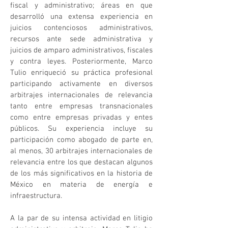
fiscal y administrativo; áreas en que
desarrolló una extensa experiencia en
juicios contenciosos administrativos,
recursos ante sede administrativa y
juicios de amparo administrativos, fiscales
y contra leyes. Posteriormente, Marco
Tulio enriqueció su práctica profesional
participando activamente en diversos
arbitrajes internacionales de relevancia
tanto entre empresas transnacionales
como entre empresas privadas y entes
públicos. Su experiencia incluye su
participación como abogado de parte en,
al menos, 30 arbitrajes internacionales de
relevancia entre los que destacan algunos
de los más significativos en la historia de
México en materia de energía e
infraestructura.
A la par de su intensa actividad en litigio