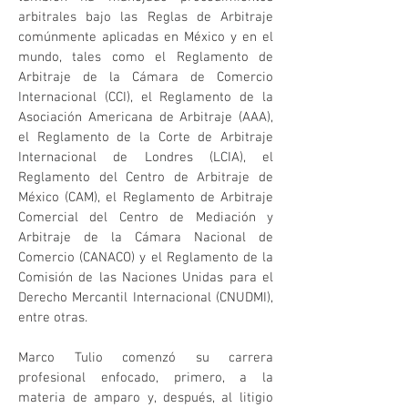
arbitrales bajo las Reglas de Arbitraje
comúnmente aplicadas en México y en el
mundo, tales como el Reglamento de
Arbitraje de la Cámara de Comercio
Internacional (CCI), el Reglamento de la
Asociación Americana de Arbitraje (AAA),
el Reglamento de la Corte de Arbitraje
Internacional de Londres (LCIA), el
Reglamento del Centro de Arbitraje de
México (CAM), el Reglamento de Arbitraje
Comercial del Centro de Mediación y
Arbitraje de la Cámara Nacional de
Comercio (CANACO) y el Reglamento de la
Comisión de las Naciones Unidas para el
Derecho Mercantil Internacional (CNUDMI),
entre otras.
Marco Tulio comenzó su carrera
profesional enfocado, primero, a la
materia de amparo y, después, al litigio