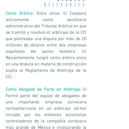
RELEVANTES
Como Árbitro:
Entre otros: (i) Colaboró
activamente como secretario
administrativo del Tribunal Arbitral en que
se tramitó y resolvió el arbitraje de la CCI
que planteaba una disputa por más de 20
millones de dólares entre dos empresas
españolas del sector hotelero. (ii)
Recientemente, fungió como árbitro único
en una disputa en materia de construcción
sujeta al Reglamento de Arbitraje de la
CCI.
Como Abogado de Parte en Arbitraje:
(i)
Formó parte del equipo de abogados de
una importante empresa cervecera
norteamericana en un arbitraje
ad-hoc
iniciado por los entonces accionistas
controladores de la compañía cervecera
más grande de México e involucrando la