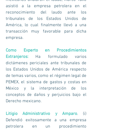
asistió a la empresa petrolera en el
reconocimiento del laudo ante los
tribunales de los Estados Unidos de
América, lo cual finalmente llevó a una
transacción muy favorable para dicha
empresa.
Como Experto en Procedimientos
Extranjeros:
Ha formulado varios
dictámenes periciales ante tribunales de
los Estados Unidos de América respecto
de temas varios, como el régimen legal de
PEMEX, el sistema de gastos y costas en
México y la interpretación de los
conceptos de daños y perjuicios bajo el
Derecho mexicano.
Litigio Administrativo y Amparo
. (i)
Defendió exitosamente a una empresa
petrolera en un procedimiento