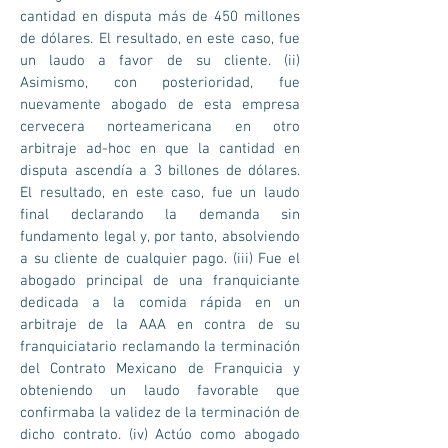
cantidad en disputa más de 450 millones
de dólares. El resultado, en este caso, fue
un laudo a favor de su cliente. (ii)
Asimismo, con posterioridad, fue
nuevamente abogado de esta empresa
cervecera norteamericana en otro
arbitraje ad-hoc en que la cantidad en
disputa ascendía a 3 billones de dólares.
El resultado, en este caso, fue un laudo
final declarando la demanda sin
fundamento legal y, por tanto, absolviendo
a su cliente de cualquier pago. (iii) Fue el
abogado principal de una franquiciante
dedicada a la comida rápida en un
arbitraje de la AAA en contra de su
franquiciatario reclamando la terminación
del Contrato Mexicano de Franquicia y
obteniendo un laudo favorable que
confirmaba la validez de la terminación de
dicho contrato. (iv) Actúo como abogado