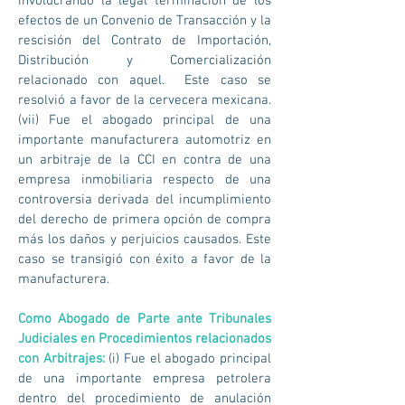
involucrando la legal terminación de los
efectos de un Convenio de Transacción y la
rescisión del Contrato de Importación,
Distribución y Comercialización
relacionado con aquel. Este caso se
resolvió a favor de la cervecera mexicana.
(vii) Fue el abogado principal de una
importante manufacturera automotriz en
un arbitraje de la CCI en contra de una
empresa inmobiliaria respecto de una
controversia derivada del incumplimiento
del derecho de primera opción de compra
más los daños y perjuicios causados. Este
caso se transigió con éxito a favor de la
manufacturera.
Como Abogado de Parte ante Tribunales
Judiciales en Procedimientos relacionados
con Arbitrajes:
(i) Fue el abogado principal
de una importante empresa petrolera
dentro del procedimiento de anulación