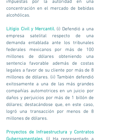
impuestas por la autoridad en una
concentración en el mercado de bebidas
alcohólicas.
Litigio Civil y Mercantil.
(i) Defendió a una
empresa satelital respecto de una
demanda entablada ante los tribunales
federales mexicanos por más de 100
millones de dólares obteniendo una
sentencia favorable además de costas
legales a favor de su cliente por más de 8
millones de dólares. (ii) También defendió
exitosamente a una de las más grandes
compañías automotrices en un juicio por
daños y perjuicios por más de 1 billón de
dólares; destacándose que, en este caso,
logró una transacción por menos de 8
millones de dólares.
Proyectos de Infraestructura y Contratos
Gubernamentales
. (i) Ha representado a