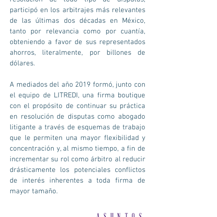
participó en los arbitrajes más relevantes
de las últimas dos décadas en México,
tanto por relevancia como por cuantía,
obteniendo a favor de sus representados
ahorros, literalmente, por billones de
dólares.
A mediados del año 2019 formó, junto con
el equipo de LITREDI, una firma boutique
con el propósito de continuar su práctica
en resolución de disputas como abogado
litigante a través de esquemas de trabajo
que le permiten una mayor flexibilidad y
concentración y, al mismo tiempo, a fin de
incrementar su rol como árbitro al reducir
drásticamente los potenciales conflictos
de interés inherentes a toda firma de
mayor tamaño.
ASUNTOS