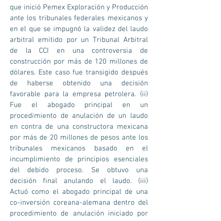
que inició Pemex Exploración y Producción
ante los tribunales federales mexicanos y
en el que se impugnó la validez del laudo
arbitral emitido por un Tribunal Arbitral
de la CCI en una controversia de
construcción por más de 120 millones de
dólares. Este caso fue transigido después
de haberse obtenido una decisión
favorable para la empresa petrolera. (ii)
Fue el abogado principal en un
procedimiento de anulación de un laudo
en contra de una constructora mexicana
por más de 20 millones de pesos ante los
tribunales mexicanos basado en el
incumplimiento de principios esenciales
del debido proceso. Se obtuvo una
decisión final anulando el laudo. (iii)
Actuó como el abogado principal de una
co-inversión coreana-alemana dentro del
procedimiento de anulación iniciado por