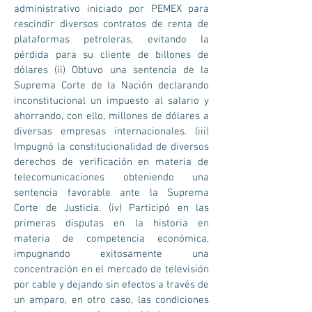
administrativo iniciado por PEMEX para
rescindir diversos contratos de renta de
plataformas petroleras, evitando la
pérdida para su cliente de billones de
dólares (ii) Obtuvo una sentencia de la
Suprema Corte de la Nación declarando
inconstitucional un impuesto al salario y
ahorrando, con ello, millones de dólares a
diversas empresas internacionales. (iii)
Impugnó la constitucionalidad de diversos
derechos de verificación en materia de
telecomunicaciones obteniendo una
sentencia favorable ante la Suprema
Corte de Justicia. (iv) Participó en las
primeras disputas en la historia en
materia de competencia económica,
impugnando exitosamente una
concentración en el mercado de televisión
por cable y dejando sin efectos a través de
un amparo, en otro caso, las condiciones