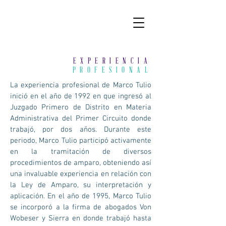
EXPERIENCIA
PROFESIONAL
La experiencia profesional de Marco Tulio
inició en el año de 1992 en que ingresó al
Juzgado Primero de Distrito en Materia
Administrativa del Primer Circuito donde
trabajó, por dos años. Durante este
periodo, Marco Tulio participó activamente
en la tramitación de diversos
procedimientos de amparo, obteniendo así
una invaluable experiencia en relación con
la Ley de Amparo, su interpretación y
aplicación. En el año de 1995, Marco Tulio
se incorporó a la firma de abogados Von
Wobeser y Sierra en donde trabajó hasta