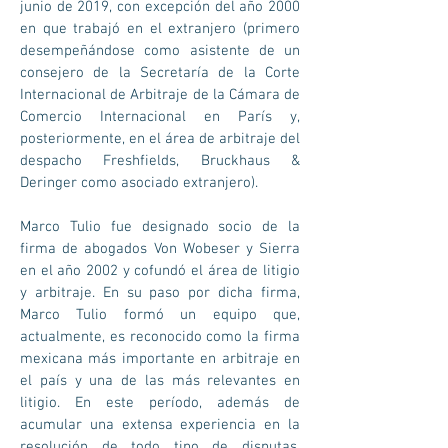
junio de 2019, con excepción del año 2000
en que trabajó en el extranjero (primero
desempeñándose como asistente de un
consejero de la Secretaría de la Corte
Internacional de Arbitraje de la Cámara de
Comercio Internacional en París y,
posteriormente, en el área de arbitraje del
despacho Freshfields, Bruckhaus &
Deringer como asociado extranjero).
Marco Tulio fue designado socio de la
firma de abogados Von Wobeser y Sierra
en el año 2002 y cofundó el área de litigio
y arbitraje. En su paso por dicha firma,
Marco Tulio formó un equipo que,
actualmente, es reconocido como la firma
mexicana más importante en arbitraje en
el país y una de las más relevantes en
litigio. En este período, además de
acumular una extensa experiencia en la
resolución de todo tipo de disputas,