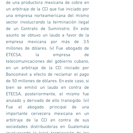
de una productora mexicana de cobre en
un arbitraje de la CCI que fue iniciado por
una empresa norteamericana del mismo
sector involucrando la terminación ilegal
de un Contrato de Suministro. En este
asunto se obtuvo un laudo a favor de la
empresa mexicana por más de 3.5
millones de dólares. (v) Fue abogado de
ETECSA, la empresa de
telecomunicaciones del gobierno cubano,
en un arbitraje de la CCI iniciado por
Bancomext a efecto de reclamar el pago
de 50 millones de dólares. En este caso, si
bien se emitió un laudo en contra de
ETECSA, posteriormente, el mismo fue
anulado y derivado de ello transigido. (vi)
Fue el abogado principal de una
importante cervecera mexicana en un
arbitraje de la CCI en contra de sus
sociedades distribuidoras en Guatemala