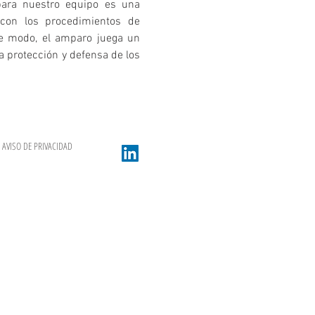
para nuestro equipo es una
 con los procedimientos de
este modo, el amparo juega un
a protección y defensa de los
AVISO DE PRIVACIDAD