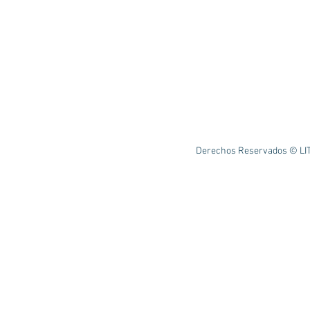
Derechos Reservados © LIT