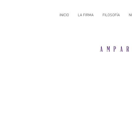
INICIO
LA FIRMA
FILOSOFÍA
N
AMPA