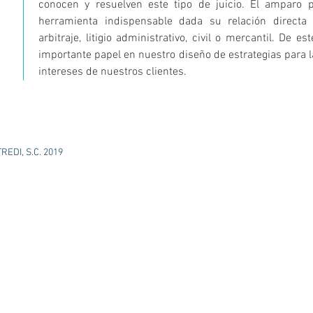
conocen y resuelven este tipo de juicio. El amparo 
herramienta indispensable dada su relación directa
arbitraje, litigio administrativo, civil o mercantil. De 
importante papel en nuestro diseño de estrategias para l
intereses de nuestros clientes.
REDI, S.C. 2019