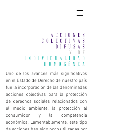
ACCIONES
COLECTIVAS
DIFUSAS
Y DE
INDIVIDUALIDAD
HOMOGÉNEA
Uno de los avances más significativos
en el Estado de Derecho de nuestro país
fue la incorporación de las denominadas
acciones colectivas para la protección
de derechos sociales relacionados con
el medio ambiente, la protección al
consumidor y la competencia
económica. Lamentablemente, este tipo
de acciones han sido poco utilizadas por